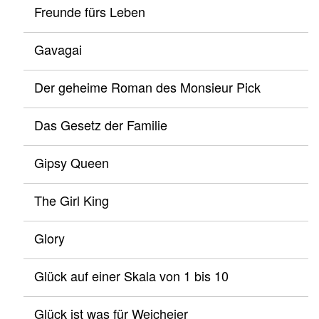
Freunde fürs Leben
Gavagai
Der geheime Roman des Monsieur Pick
Das Gesetz der Familie
Gipsy Queen
The Girl King
Glory
Glück auf einer Skala von 1 bis 10
Glück ist was für Weicheier