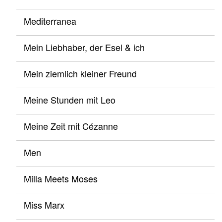
Mediterranea
Mein Liebhaber, der Esel & ich
Mein ziemlich kleiner Freund
Meine Stunden mit Leo
Meine Zeit mit Cézanne
Men
Milla Meets Moses
Miss Marx