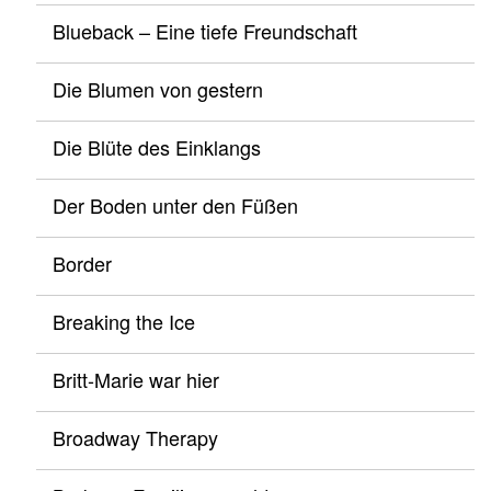
Blueback – Eine tiefe Freundschaft
Die Blumen von gestern
Die Blüte des Einklangs
Der Boden unter den Füßen
Border
Breaking the Ice
Britt-Marie war hier
Broadway Therapy