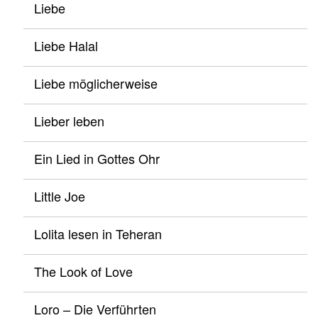
Liebe
Liebe Halal
Liebe möglicherweise
Lieber leben
Ein Lied in Gottes Ohr
Little Joe
Lolita lesen in Teheran
The Look of Love
Loro – Die Verführten