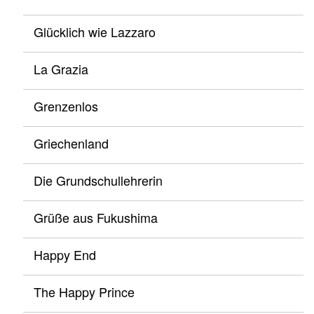
Glücklich wie Lazzaro
La Grazia
Grenzenlos
Griechenland
Die Grundschullehrerin
Grüße aus Fukushima
Happy End
The Happy Prince