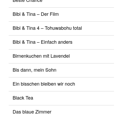
Bibi & Tina – Der Film
Bibi & Tina 4 – Tohuwabohu total
Bibi & Tina – Einfach anders
Birnenkuchen mit Lavendel
Bis dann, mein Sohn
Ein bisschen bleiben wir noch
Black Tea
Das blaue Zimmer