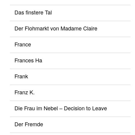
Das finstere Tal
Der Flohmarkt von Madame Claire
France
Frances Ha
Frank
Franz K.
Die Frau im Nebel – Decision to Leave
Der Fremde