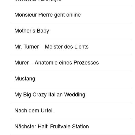
Monsieur Pierre geht online
Mother’s Baby
Mr. Turner – Meister des Lichts
Murer – Anatomie eines Prozesses
Mustang
My Big Crazy Italian Wedding
Nach dem Urteil
Nächster Halt: Fruitvale Station