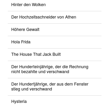
Hinter den Wolken
Der Hochzeitsschneider von Athen
Höhere Gewalt
Hola Frida
The House That Jack Built
Der Hunderteinjährige, der die Rechnung
nicht bezahlte und verschwand
Der Hundertjährige, der aus dem Fenster
stieg und verschwand
Hysteria