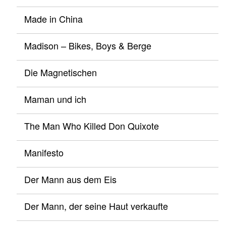
Made in China
Madison – Bikes, Boys & Berge
Die Magnetischen
Maman und ich
The Man Who Killed Don Quixote
Manifesto
Der Mann aus dem Eis
Der Mann, der seine Haut verkaufte