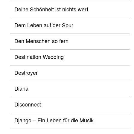
Deine Schönheit ist nichts wert
Dem Leben auf der Spur
Den Menschen so fern
Destination Wedding
Destroyer
Diana
Disconnect
Django – Ein Leben für die Musik