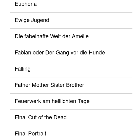
Euphoria
Ewige Jugend
Die fabelhafte Welt der Amélie
Fabian oder Der Gang vor die Hunde
Falling
Father Mother Sister Brother
Feuerwerk am helllichten Tage
Final Cut of the Dead
Final Portrait