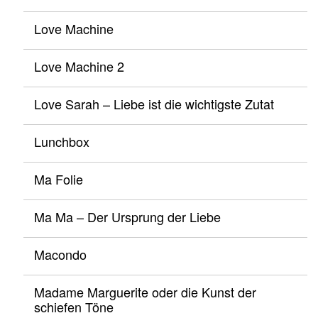
Love Machine
Love Machine 2
Love Sarah – Liebe ist die wichtigste Zutat
Lunchbox
Ma Folie
Ma Ma – Der Ursprung der Liebe
Macondo
Madame Marguerite oder die Kunst der
schiefen Töne