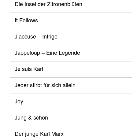
Die Insel der Zitronenblüten
It Follows
J’accuse – Intrige
Jappeloup – Eine Legende
Je suis Karl
Jeder stirbt für sich allein
Joy
Jung & schön
Der junge Karl Marx