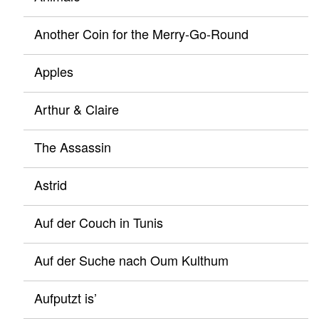
Another Coin for the Merry-Go-Round
Apples
Arthur & Claire
The Assassin
Astrid
Auf der Couch in Tunis
Auf der Suche nach Oum Kulthum
Aufputzt is’