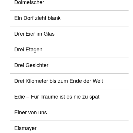
Dolmetscher
Ein Dorf zieht blank
Drei Eier im Glas
Drei Etagen
Drei Gesichter
Drei Kilometer bis zum Ende der Welt
Edie – Für Träume ist es nie zu spät
Einer von uns
Eismayer