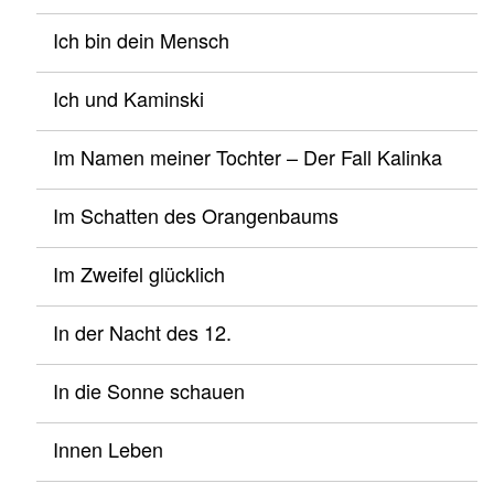
Ich bin dein Mensch
Ich und Kaminski
Im Namen meiner Tochter – Der Fall Kalinka
Im Schatten des Orangenbaums
Im Zweifel glücklich
In der Nacht des 12.
In die Sonne schauen
Innen Leben