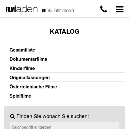
KATALOG
Gesamtliste
Dokumentarfilme
Kinderfilme
Originalfassungen
Österreichische Filme
Spielfilme
Finden Sie wonach Sie suchen: