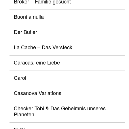
Broker – Familie gesucht
Buoni a nulla
Der Butler
La Cache – Das Versteck
Caracas, eine Liebe
Carol
Casanova Variations
Checker Tobi & Das Geheimnis unseres
Planeten