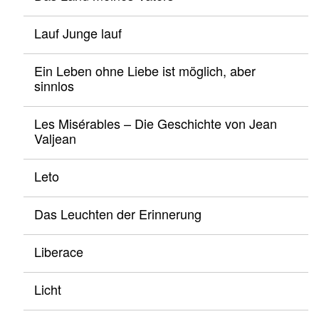
Lauf Junge lauf
Ein Leben ohne Liebe ist möglich, aber
sinnlos
Les Misérables – Die Geschichte von Jean
Valjean
Leto
Das Leuchten der Erinnerung
Liberace
Licht