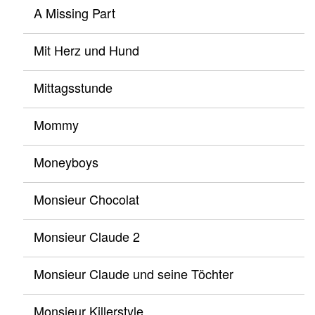
A Missing Part
Mit Herz und Hund
Mittagsstunde
Mommy
Moneyboys
Monsieur Chocolat
Monsieur Claude 2
Monsieur Claude und seine Töchter
Monsieur Killerstyle