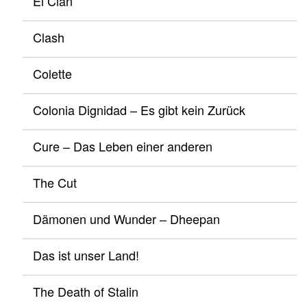
El Clan
Clash
Colette
Colonia Dignidad – Es gibt kein Zurück
Cure – Das Leben einer anderen
The Cut
Dämonen und Wunder – Dheepan
Das ist unser Land!
The Death of Stalin