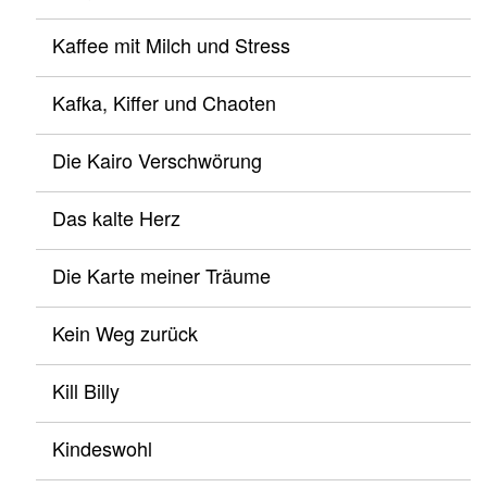
Kaffee mit Milch und Stress
Kafka, Kiffer und Chaoten
Die Kairo Verschwörung
Das kalte Herz
Die Karte meiner Träume
Kein Weg zurück
Kill Billy
Kindeswohl