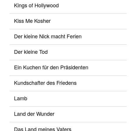
Kings of Hollywood
Kiss Me Kosher
Der kleine Nick macht Ferien
Der kleine Tod
Ein Kuchen für den Präsidenten
Kundschafter des Friedens
Lamb
Land der Wunder
Das Land meines Vaters