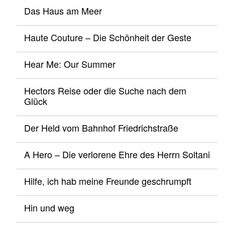
Das Haus am Meer
Haute Couture – Die Schönheit der Geste
Hear Me: Our Summer
Hectors Reise oder die Suche nach dem
Glück
Der Held vom Bahnhof Friedrichstraße
A Hero – Die verlorene Ehre des Herrn Soltani
Hilfe, ich hab meine Freunde geschrumpft
Hin und weg