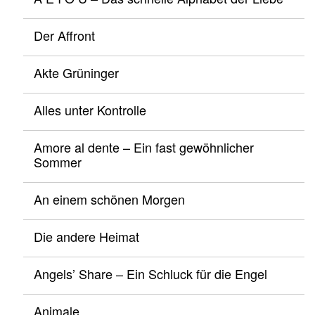
Der Affront
Akte Grüninger
Alles unter Kontrolle
Amore al dente – Ein fast gewöhnlicher
Sommer
An einem schönen Morgen
Die andere Heimat
Angels’ Share – Ein Schluck für die Engel
Animale