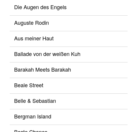
Die Augen des Engels
Auguste Rodin
Aus meiner Haut
Ballade von der weißen Kuh
Barakah Meets Barakah
Beale Street
Belle & Sebastian
Bergman Island
Beste Chance