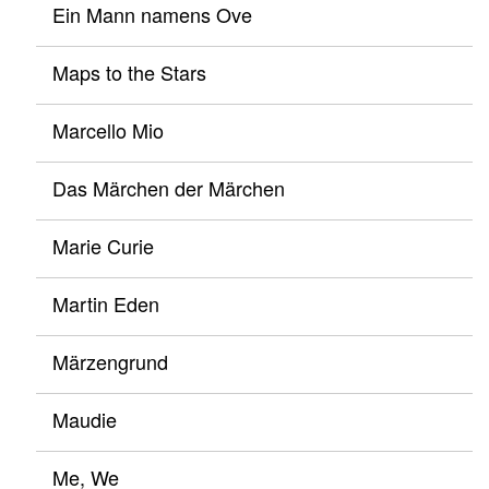
Ein Mann namens Ove
Maps to the Stars
Marcello Mio
Das Märchen der Märchen
Marie Curie
Martin Eden
Märzengrund
Maudie
Me, We