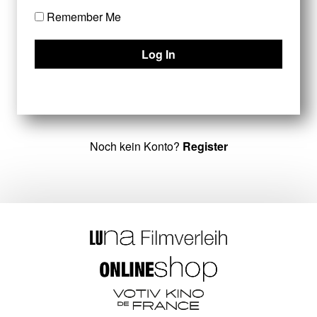
Remember Me
Noch kein Konto?
Register