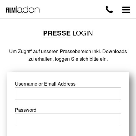
PRESSE
LOGIN
Um Zugriff auf unseren Pressebereich inkl. Downloads
zu erhalten, loggen Sie sich bitte ein.
Username or Email Address
Password