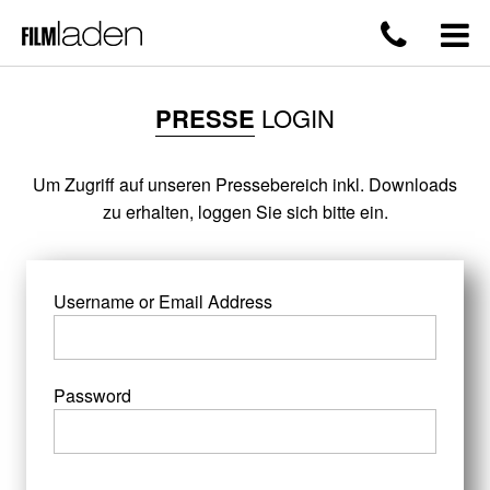
PRESSE
LOGIN
Um Zugriff auf unseren Pressebereich inkl. Downloads
zu erhalten, loggen Sie sich bitte ein.
Username or Email Address
Password