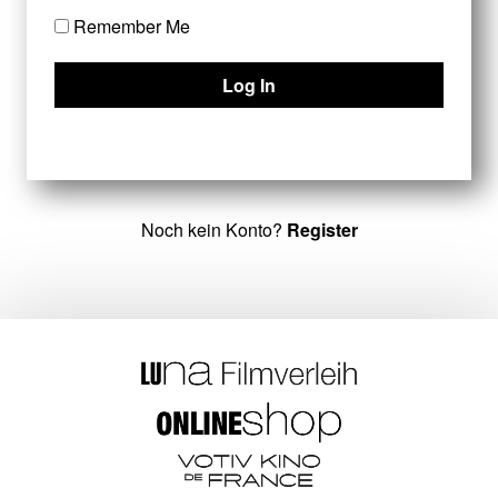
Remember Me
Noch kein Konto?
Register