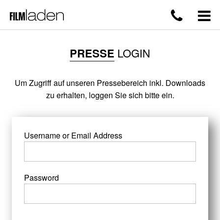
PRESSE
LOGIN
Um Zugriff auf unseren Pressebereich inkl. Downloads
zu erhalten, loggen Sie sich bitte ein.
Username or Email Address
Password