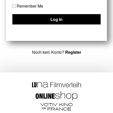
Remember Me
Noch kein Konto?
Register