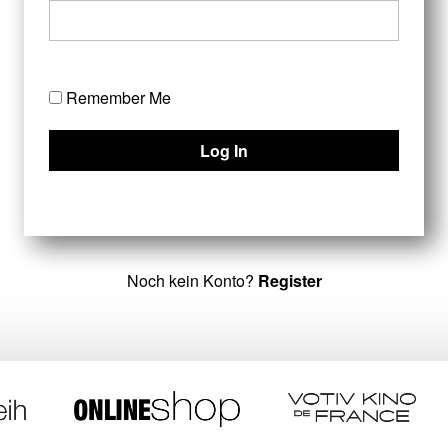
Remember Me
Noch kein Konto?
Register