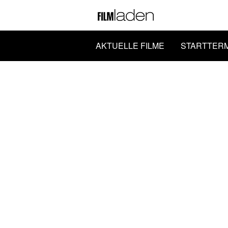
AKTUELLE FILME
STARTTER