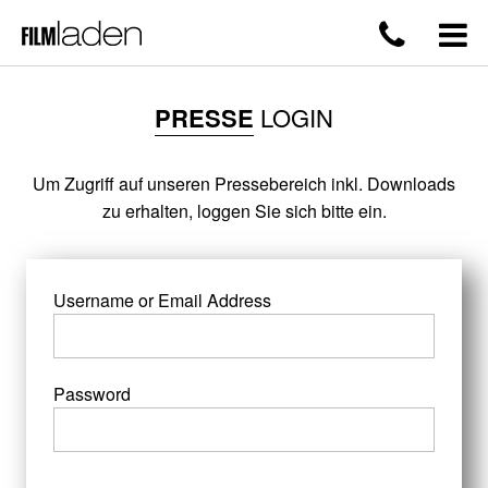
PRESSE
LOGIN
Um Zugriff auf unseren Pressebereich inkl. Downloads
zu erhalten, loggen Sie sich bitte ein.
Username or Email Address
Password