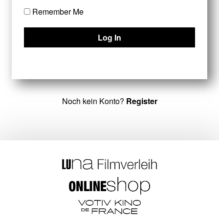
Remember Me
Noch kein Konto?
Register