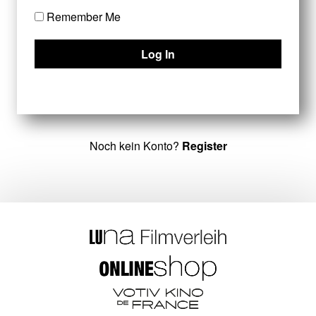
Remember Me
Noch kein Konto?
Register