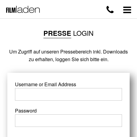
PRESSE
LOGIN
Um Zugriff auf unseren Pressebereich inkl. Downloads
zu erhalten, loggen Sie sich bitte ein.
Username or Email Address
Password