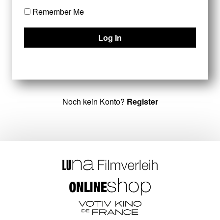
Remember Me
Noch kein Konto?
Register