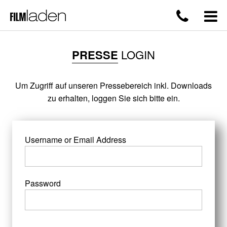
PRESSE
LOGIN
Um Zugriff auf unseren Pressebereich inkl. Downloads
zu erhalten, loggen Sie sich bitte ein.
Username or Email Address
Password