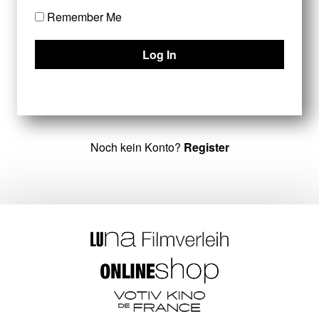
Remember Me
Noch kein Konto?
Register