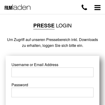
PRESSE
LOGIN
Um Zugriff auf unseren Pressebereich inkl. Downloads
zu erhalten, loggen Sie sich bitte ein.
Username or Email Address
Password