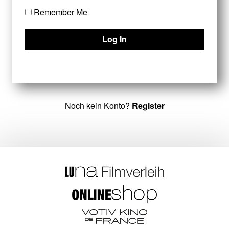
Remember Me
Noch kein Konto?
Register