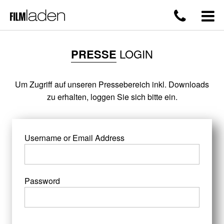
PRESSE
LOGIN
Um Zugriff auf unseren Pressebereich inkl. Downloads
zu erhalten, loggen Sie sich bitte ein.
Username or Email Address
Password