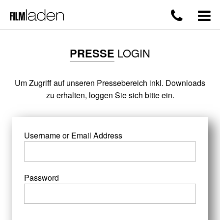
PRESSE
LOGIN
Um Zugriff auf unseren Pressebereich inkl. Downloads
zu erhalten, loggen Sie sich bitte ein.
Username or Email Address
Password