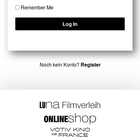
Remember Me
Noch kein Konto?
Register