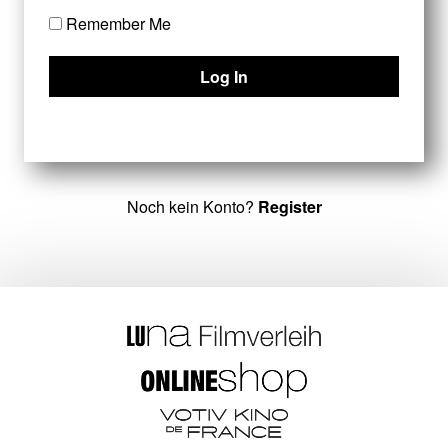
Remember Me
Noch kein Konto?
Register