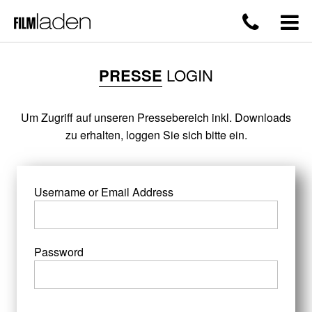
PRESSE
LOGIN
Um Zugriff auf unseren Pressebereich inkl. Downloads
zu erhalten, loggen Sie sich bitte ein.
Username or Email Address
Password