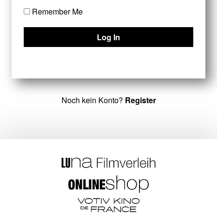
Remember Me
Noch kein Konto?
Register