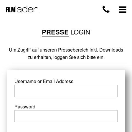
PRESSE
LOGIN
Um Zugriff auf unseren Pressebereich inkl. Downloads
zu erhalten, loggen Sie sich bitte ein.
Username or Email Address
Password