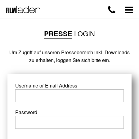
PRESSE
LOGIN
Um Zugriff auf unseren Pressebereich inkl. Downloads
zu erhalten, loggen Sie sich bitte ein.
Username or Email Address
Password