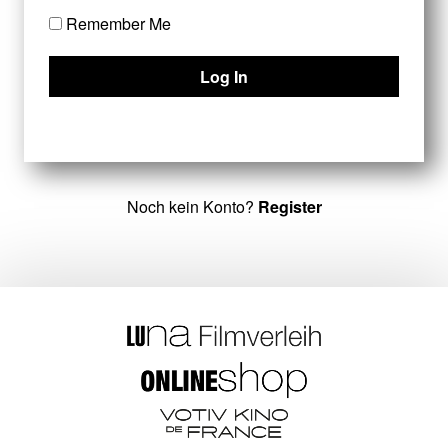
Remember Me
Noch kein Konto?
Register