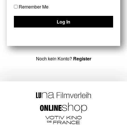
Remember Me
Noch kein Konto?
Register