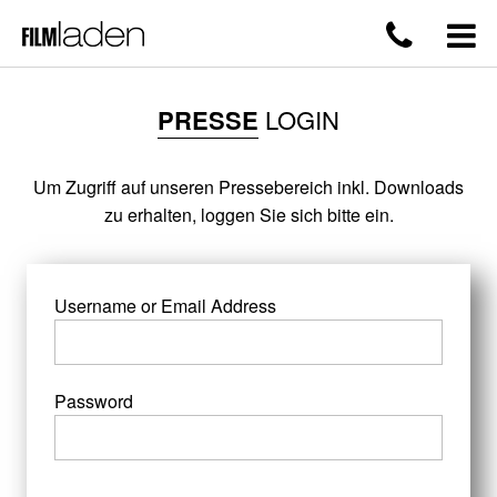
PRESSE
LOGIN
Um Zugriff auf unseren Pressebereich inkl. Downloads
zu erhalten, loggen Sie sich bitte ein.
Username or Email Address
Password