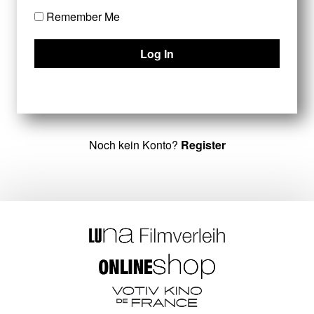
Remember Me
Noch kein Konto?
Register