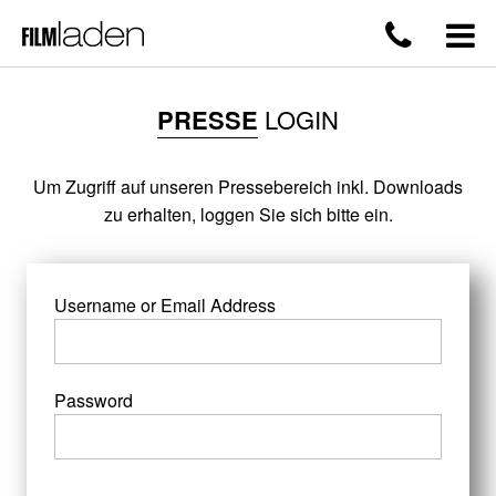
PRESSE
LOGIN
Um Zugriff auf unseren Pressebereich inkl. Downloads
zu erhalten, loggen Sie sich bitte ein.
Username or Email Address
Password