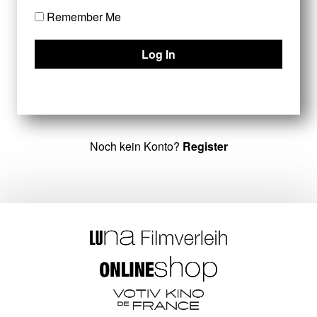
Remember Me
Noch kein Konto?
Register