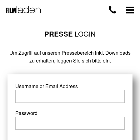
PRESSE
LOGIN
Um Zugriff auf unseren Pressebereich inkl. Downloads
zu erhalten, loggen Sie sich bitte ein.
Username or Email Address
Password