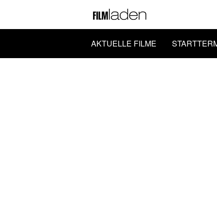
AKTUELLE FILME
STARTTER