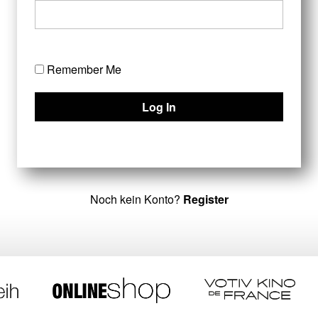
Remember Me
Noch kein Konto?
Register