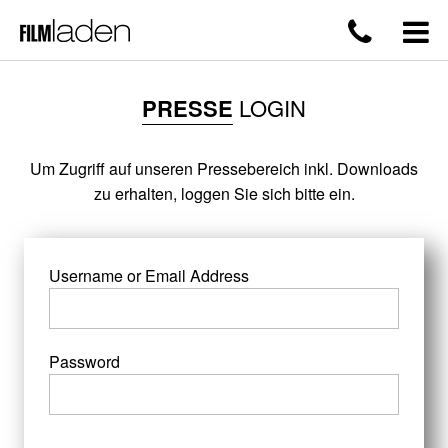
PRESSE
LOGIN
Um Zugriff auf unseren Pressebereich inkl. Downloads
zu erhalten, loggen Sie sich bitte ein.
Username or Email Address
Password