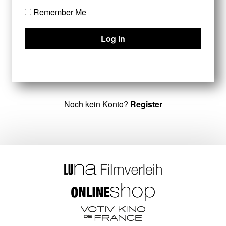
Remember Me
Noch kein Konto?
Register