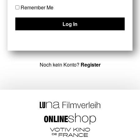
Remember Me
Noch kein Konto?
Register