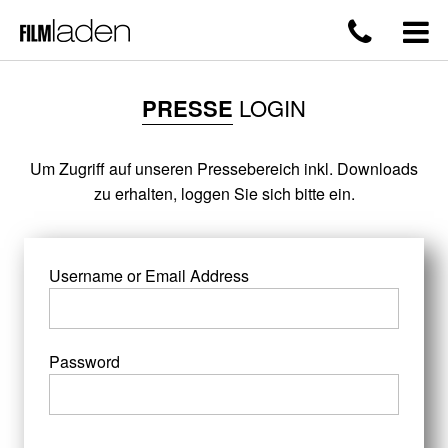
PRESSE
LOGIN
Um Zugriff auf unseren Pressebereich inkl. Downloads
zu erhalten, loggen Sie sich bitte ein.
Username or Email Address
Password