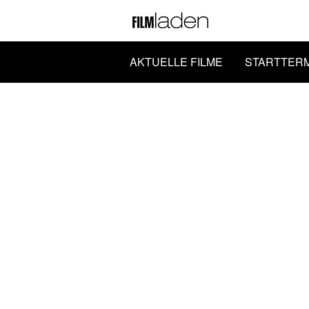
AKTUELLE FILME
STARTTER