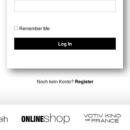
Remember Me
Noch kein Konto?
Register