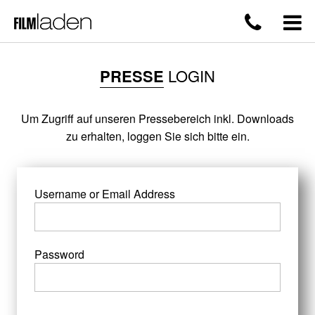
PRESSE
LOGIN
Um Zugriff auf unseren Pressebereich inkl. Downloads
zu erhalten, loggen Sie sich bitte ein.
Username or Email Address
Password