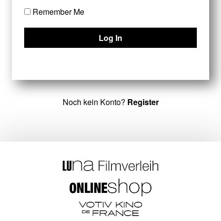
Remember Me
Noch kein Konto?
Register