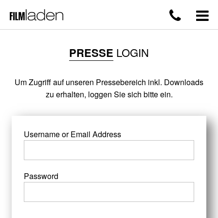
PRESSE
LOGIN
Um Zugriff auf unseren Pressebereich inkl. Downloads
zu erhalten, loggen Sie sich bitte ein.
Username or Email Address
Password