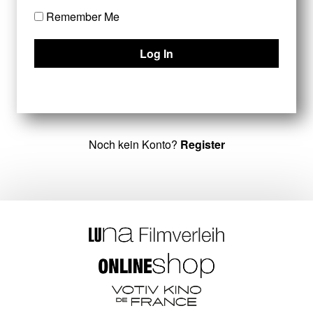
Remember Me
Noch kein Konto?
Register