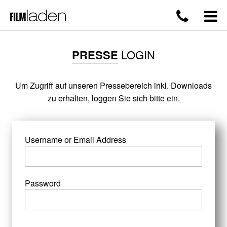
PRESSE
LOGIN
Um Zugriff auf unseren Pressebereich inkl. Downloads
zu erhalten, loggen Sie sich bitte ein.
Username or Email Address
Password