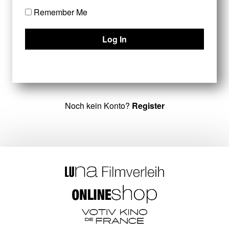
Remember Me
Noch kein Konto?
Register