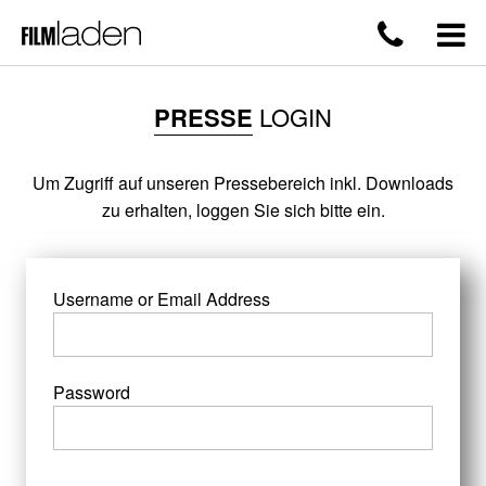
PRESSE
LOGIN
Um Zugriff auf unseren Pressebereich inkl. Downloads
zu erhalten, loggen Sie sich bitte ein.
Username or Email Address
Password