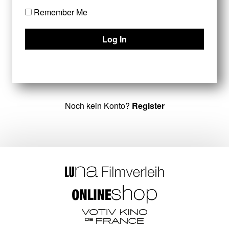
Remember Me
Noch kein Konto?
Register