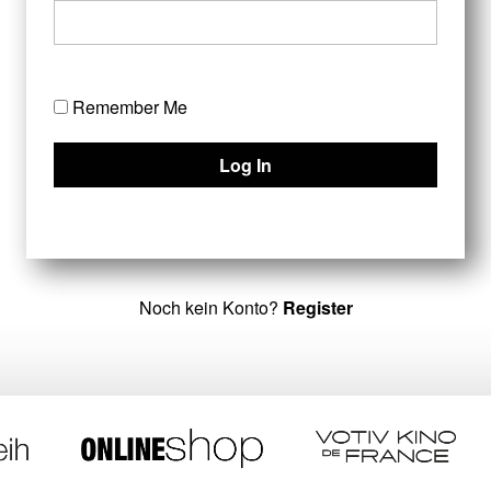
Remember Me
Noch kein Konto?
Register