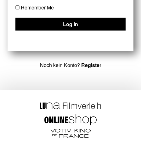
Remember Me
Noch kein Konto?
Register