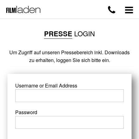
PRESSE
LOGIN
Um Zugriff auf unseren Pressebereich inkl. Downloads
zu erhalten, loggen Sie sich bitte ein.
Username or Email Address
Password