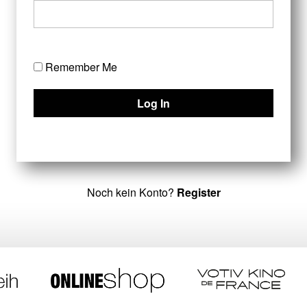
Remember Me
Noch kein Konto?
Register