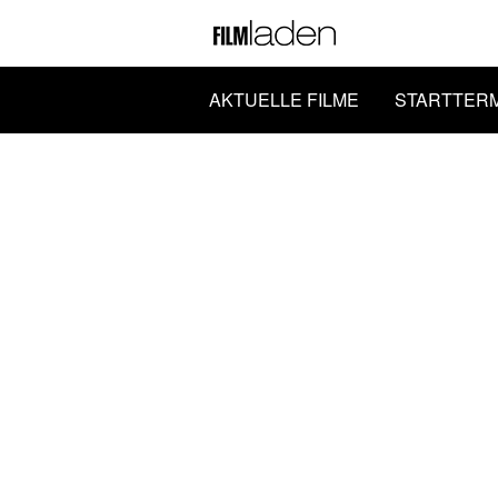
AKTUELLE FILME
STARTTER