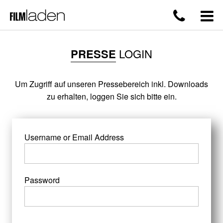
PRESSE
LOGIN
Um Zugriff auf unseren Pressebereich inkl. Downloads
zu erhalten, loggen Sie sich bitte ein.
Username or Email Address
Password