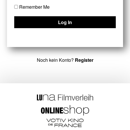
Remember Me
Noch kein Konto?
Register