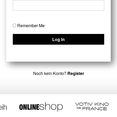
Remember Me
Noch kein Konto?
Register