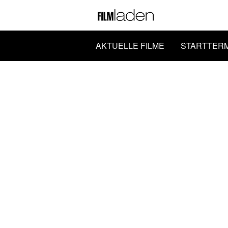
AKTUELLE FILME
STARTTER