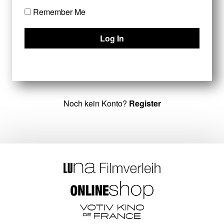
Remember Me
Noch kein Konto?
Register