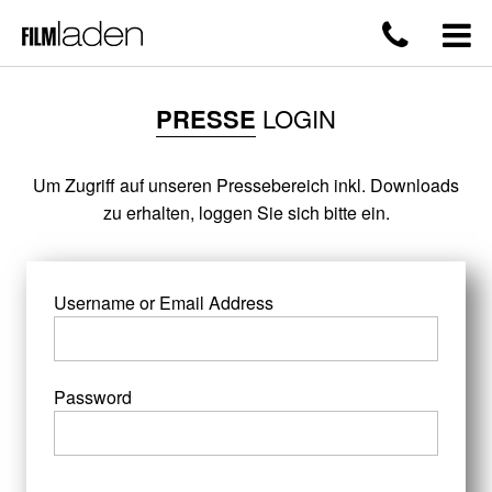
PRESSE
LOGIN
Um Zugriff auf unseren Pressebereich inkl. Downloads
zu erhalten, loggen Sie sich bitte ein.
Username or Email Address
Password