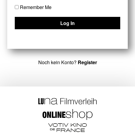
Remember Me
Noch kein Konto?
Register