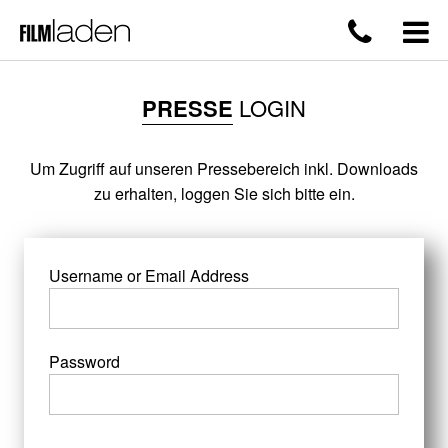
PRESSE
LOGIN
Um Zugriff auf unseren Pressebereich inkl. Downloads
zu erhalten, loggen Sie sich bitte ein.
Username or Email Address
Password