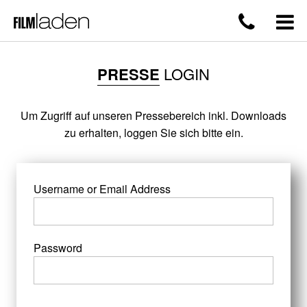
PRESSE
LOGIN
Um Zugriff auf unseren Pressebereich inkl. Downloads
zu erhalten, loggen Sie sich bitte ein.
Username or Email Address
Password