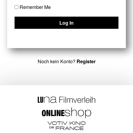
Remember Me
Noch kein Konto?
Register