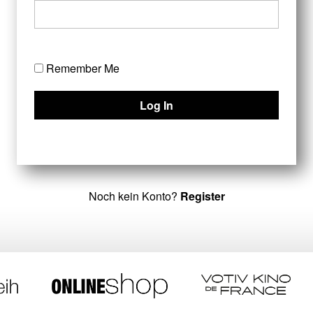
Remember Me
Noch kein Konto?
Register