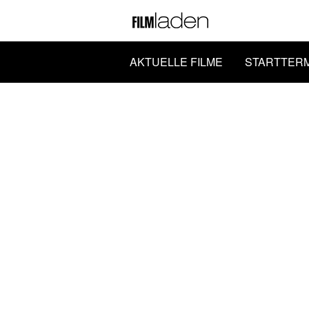
AKTUELLE FILME
STARTTER