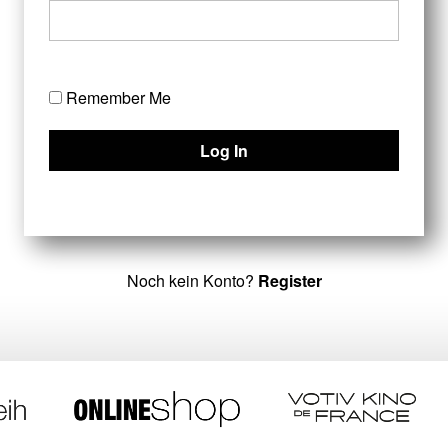
Remember Me
Noch kein Konto?
Register