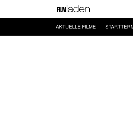
AKTUELLE FILME
STARTTER