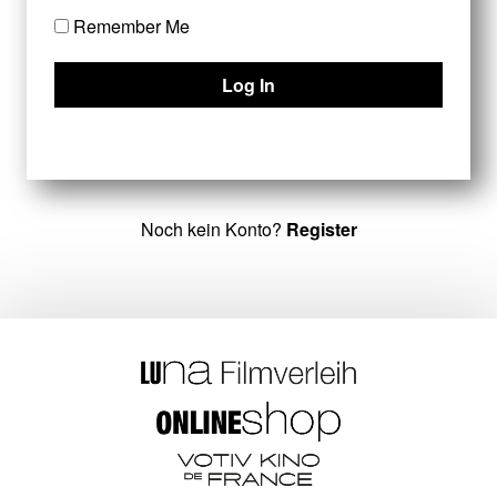
Remember Me
Noch kein Konto?
Register