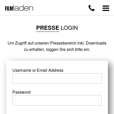
PRESSE
LOGIN
Um Zugriff auf unseren Pressebereich inkl. Downloads
zu erhalten, loggen Sie sich bitte ein.
Username or Email Address
Password