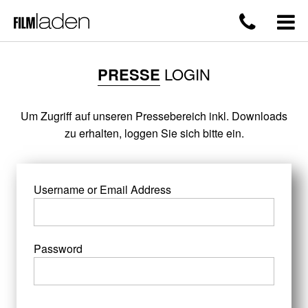
PRESSE
LOGIN
Um Zugriff auf unseren Pressebereich inkl. Downloads
zu erhalten, loggen Sie sich bitte ein.
Username or Email Address
Password