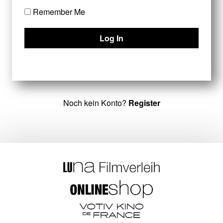
Remember Me
Noch kein Konto?
Register