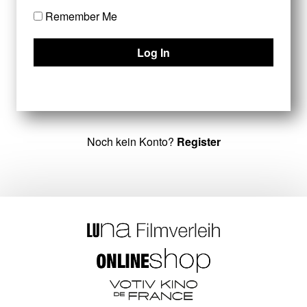
Remember Me
Noch kein Konto?
Register