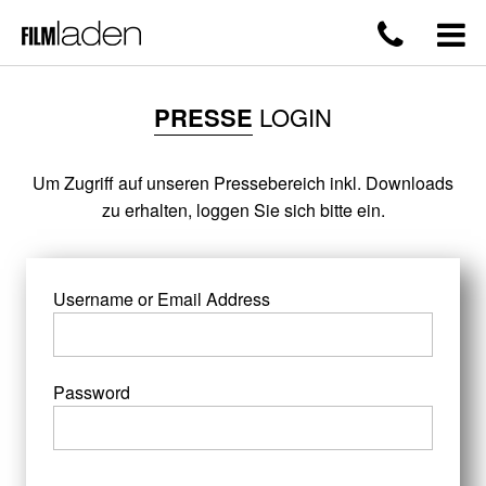
PRESSE
LOGIN
Um Zugriff auf unseren Pressebereich inkl. Downloads
zu erhalten, loggen Sie sich bitte ein.
Username or Email Address
Password