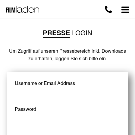
PRESSE
LOGIN
Um Zugriff auf unseren Pressebereich inkl. Downloads
zu erhalten, loggen Sie sich bitte ein.
Username or Email Address
Password