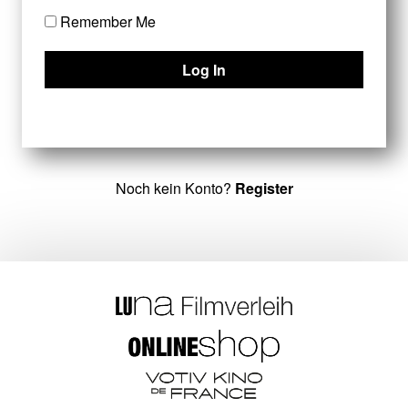
Remember Me
Noch kein Konto?
Register