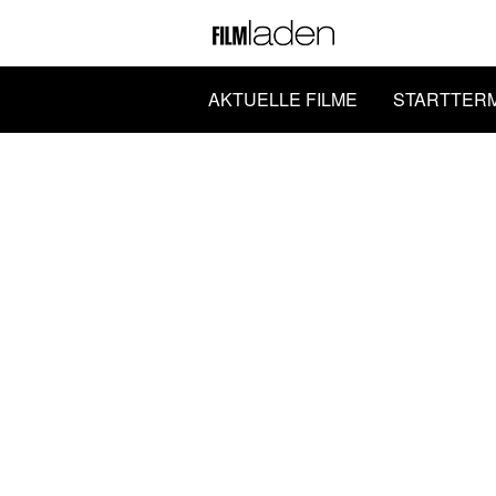
AKTUELLE FILME
STARTTER