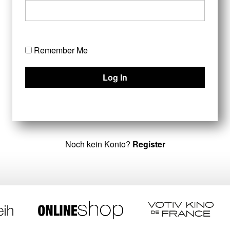
Remember Me
Noch kein Konto?
Register