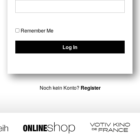
Remember Me
Noch kein Konto?
Register