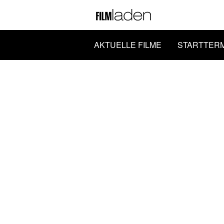
AKTUELLE FILME
STARTTER