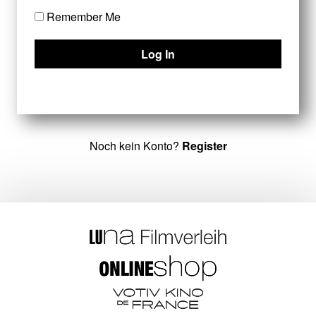
Remember Me
Noch kein Konto?
Register