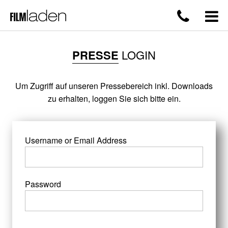
PRESSE
LOGIN
Um Zugriff auf unseren Pressebereich inkl. Downloads
zu erhalten, loggen Sie sich bitte ein.
Username or Email Address
Password