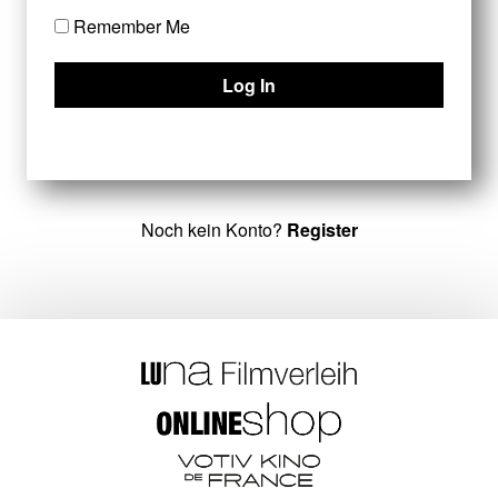
Remember Me
Noch kein Konto?
Register