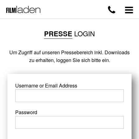
PRESSE
LOGIN
Um Zugriff auf unseren Pressebereich inkl. Downloads
zu erhalten, loggen Sie sich bitte ein.
Username or Email Address
Password