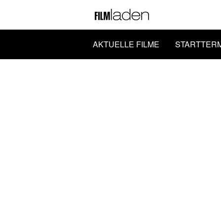
AKTUELLE FILME
STARTTER