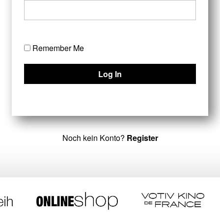
Remember Me
Noch kein Konto?
Register