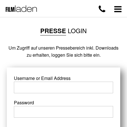
PRESSE
LOGIN
Um Zugriff auf unseren Pressebereich inkl. Downloads
zu erhalten, loggen Sie sich bitte ein.
Username or Email Address
Password