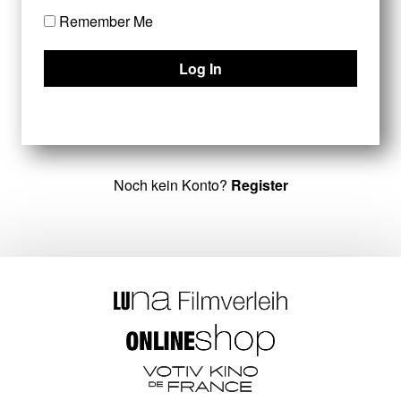
Remember Me
Noch kein Konto?
Register