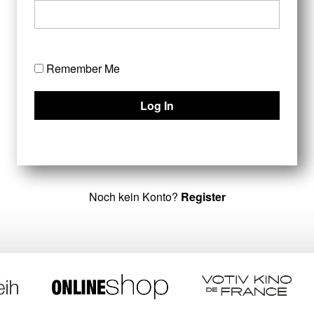
Remember Me
Noch kein Konto?
Register