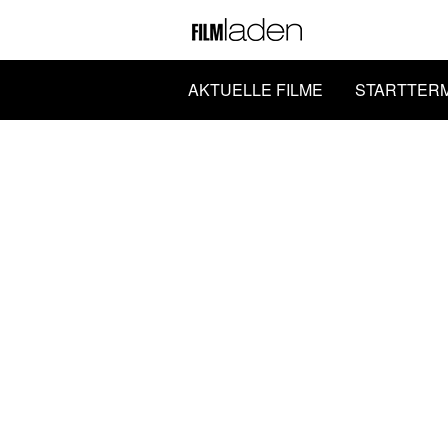
AKTUELLE FILME
STARTTER