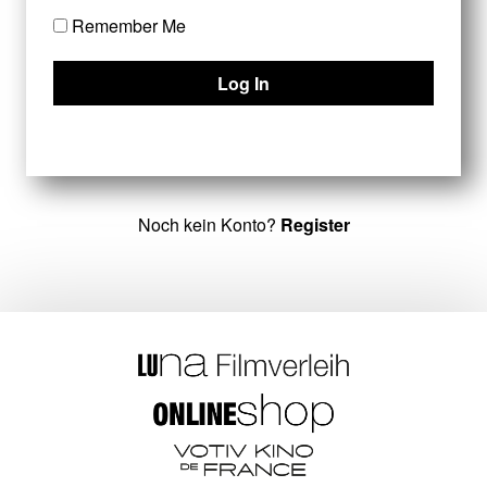
Remember Me
Noch kein Konto?
Register