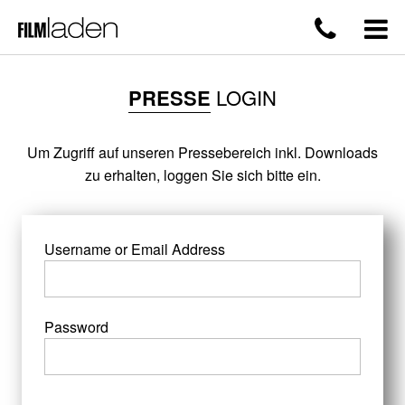
PRESSE
LOGIN
Um Zugriff auf unseren Pressebereich inkl. Downloads
zu erhalten, loggen Sie sich bitte ein.
Username or Email Address
Password