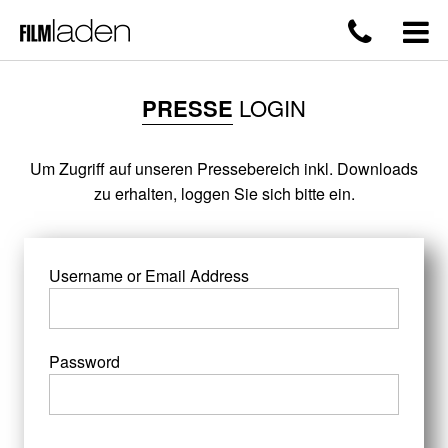
PRESSE
LOGIN
Um Zugriff auf unseren Pressebereich inkl. Downloads
zu erhalten, loggen Sie sich bitte ein.
Username or Email Address
Password