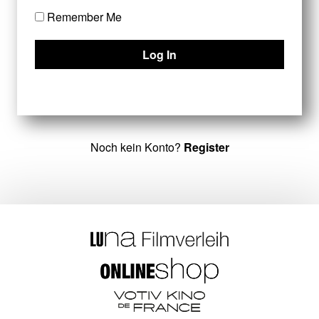
Remember Me
Noch kein Konto?
Register