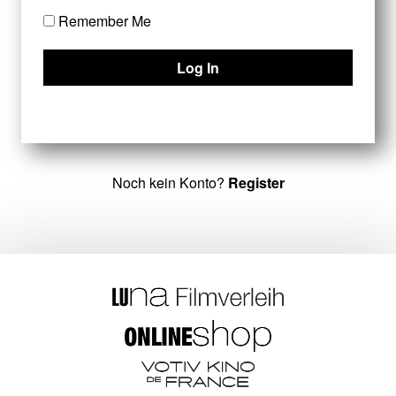
Remember Me
Noch kein Konto?
Register