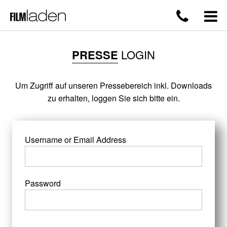
PRESSE
LOGIN
Um Zugriff auf unseren Pressebereich inkl. Downloads
zu erhalten, loggen Sie sich bitte ein.
Username or Email Address
Password