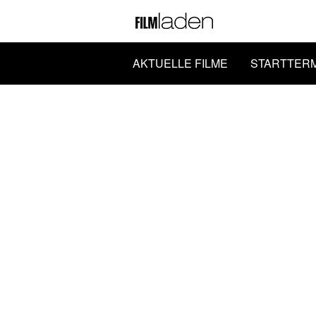
AKTUELLE FILME
STARTTER