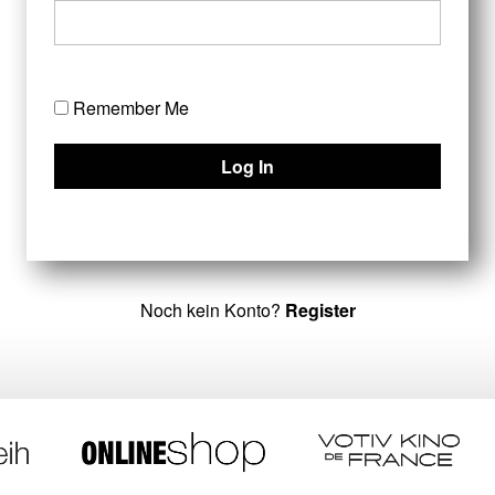
Remember Me
Noch kein Konto?
Register